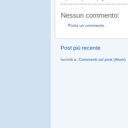
Nessun commento:
Posta un commento
Post più recente
Iscriviti a:
Commenti sul post (Atom)