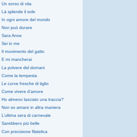
Un sorso di vita
Là splende il sole
In ogni amore del mondo
Non può durare
Sara Anne
Sei in me
Il movimento del gatto
E mi mancherai
La polvere del domani
Come la tempesta
Le curve fresche di tiglio
Come vivere d’amore
Ho almeno lasciato una traccia?
Non so amare in altra maniera
L’ultima sera di carnevale
Sarebbero più belle
Con precisione filatelica