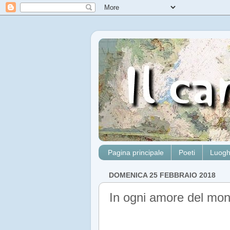
Pagina principale
Poeti
Luogh
DOMENICA 25 FEBBRAIO 2018
In ogni amore del mo