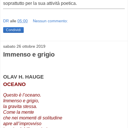
soprattutto per la sua attività poetica.
DR
alle
05:00
Nessun commento:
Condividi
sabato 26 ottobre 2019
Immenso e grigio
OLAV H. HAUGE
OCEANO
Questo è l’oceano.
Immenso e grigio,
la gravita stessa.
Come la mente
che nei momenti di solitudine
apre all’improvviso