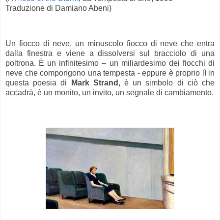
Traduzione di Damiano Abeni)
.
Un fiocco di neve, un minuscolo fiocco di neve che entra
dalla finestra e viene a dissolversi sul bracciolo di una
poltrona. È un infinitesimo – un miliardesimo dei fiocchi di
neve che compongono una tempesta - eppure è proprio lì in
questa poesia di
Mark Strand,
è un simbolo di ciò che
accadrà, è un monito, un invito, un segnale di cambiamento.
.