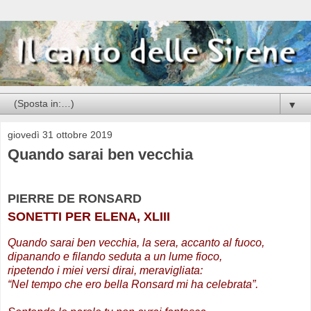
▼
giovedì 31 ottobre 2019
Quando sarai ben vecchia
PIERRE DE RONSARD
SONETTI PER ELENA, XLIII
Quando sarai ben vecchia, la sera, accanto al fuoco,
dipanando e filando seduta a un lume fioco,
ripetendo i miei versi dirai, meravigliata:
“Nel tempo che ero bella Ronsard mi ha celebrata”.