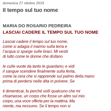
domenica 27 ottobre 2019
Il tempo sul tuo nome
MARIA DO ROSARIO PEDREIRA
LASCIAI CADERE IL TEMPO SUL TUO NOME
Lasciai cadere il tempo sul tuo nome,
come si adagia il marmo sulla terra e
l’acqua si sparge sulle braci. Mi vestii
di lutto come le donne che disfano
le culle vuote da tanto le guardano; e vidi
il sangue scendere finalmente sulla ferita,
come la cera che si rapprende sul palmo della mano
prima di perdersi nelle dita in polvere. Se
ti dimenticai, fu perché volli qualcuno che mi
chiamasse, un corpo che fosse un altro sul mio
corpo, una voce offerta per la mattina. Ma
niente, ma nessuno. Se il tempo non si