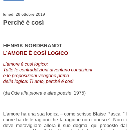
lunedì 28 ottobre 2019
Perché è così
HENRIK NORDBRANDT
L’AMORE È COSÌ LOGICO
L’amore è così logico:
Tutte le contraddizioni diventano condizioni
e le proposizioni vengono prima
della logica: Ti amo, perché é così
.
(da
Ode alla piovra e altre poesie
, 1975)
.
L’amore ha una sua logica – come scrisse Blaise Pascal “Il
cuore ha delle ragioni che la ragione non conosce”. Non ci
deve meravigliare allora il suo dogma, qui proposto dal