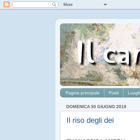
Pagina principale
Poeti
Luogh
DOMENICA 30 GIUGNO 2019
Il riso degli dei