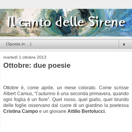
▼
martedì 1 ottobre 2013
Ottobre: due poesie
Ottobre è, come aprile, un mese colorato. Come scrisse
Albert Camus, “l’autunno è una seconda primavera, quando
ogni foglia è un fiore”. Quel rosso, quel giallo, quel brunito
delle foglie osservano dal cuore di un giardino la poetessa
Cristina Campo
e un giovane
Attilio Bertolucci
.