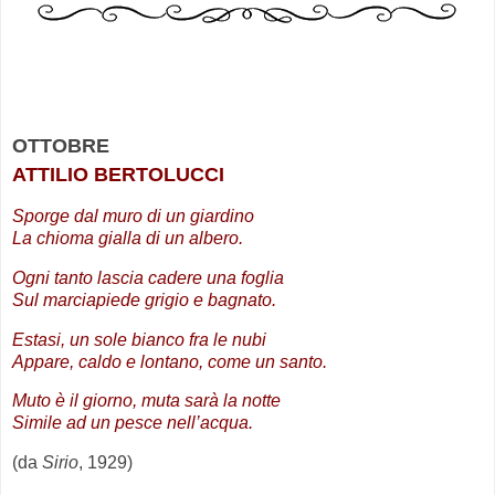
.
.
OTTOBRE
ATTILIO BERTOLUCCI
Sporge dal muro di un giardino
La chioma gialla di un albero.
Ogni tanto lascia cadere una foglia
Sul marciapiede grigio e bagnato.
Estasi, un sole bianco fra le nubi
Appare, caldo e lontano, come un santo.
Muto è il giorno, muta sarà la notte
Simile ad un pesce nell’acqua.
(da
Sirio
, 1929)