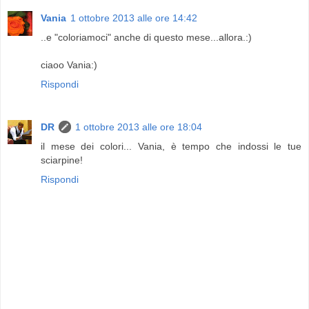
Vania
1 ottobre 2013 alle ore 14:42
..e "coloriamoci" anche di questo mese...allora.:)
ciaoo Vania:)
Rispondi
DR
1 ottobre 2013 alle ore 18:04
il mese dei colori... Vania, è tempo che indossi le tue
sciarpine!
Rispondi