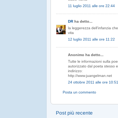
11 luglio 2011 alle ore 22:44
DR
ha detto...
la leggerezza dell'infanzia che po
vita
12 luglio 2011 alle ore 11:22
Anonimo ha detto...
Tutte le informazioni sulla po
autorizzato dal poeta stesso e
indirizzo:
http://www.juangelman.net
24 ottobre 2011 alle ore 10:5
Posta un commento
Post più recente