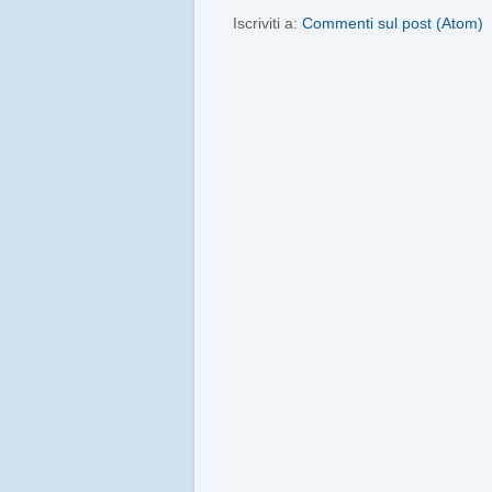
Iscriviti a:
Commenti sul post (Atom)