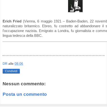
Erich Fried
(Vienna, 6 maggio 1921 – Baden-Baden, 22 novembr
naturalizzato britannico. Ebreo, fu costretto ad abbandonare i
l'occupazione nazista. Emigrato a Londra, fu giornalista e comm
lingua tedesca della BBC.
DR
alle
08:06
Condividi
Nessun commento:
Posta un commento