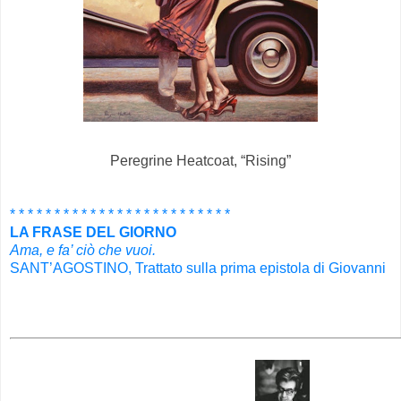
Peregrine Heatcoat, “Rising”
.
* * * * * * * * * * * * * * * * * * * * * * * * *
LA FRASE DEL GIORNO
Ama, e fa’ ciò che vuoi.
SANT’AGOSTINO, Trattato sulla prima epistola di Giovanni