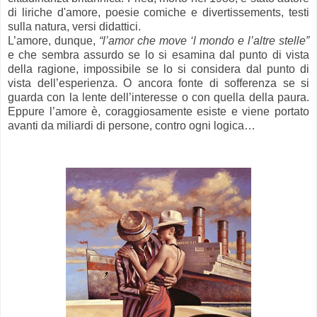
di liriche d'amore, poesie comiche e divertissements, testi
sulla natura, versi didattici.
L’amore, dunque,
“l’amor che move ‘l mondo e l’altre stelle”
e che sembra assurdo se lo si esamina dal punto di vista
della ragione, impossibile se lo si considera dal punto di
vista dell’esperienza. O ancora fonte di sofferenza se si
guarda con la lente dell’interesse o con quella della paura.
Eppure l’amore è, coraggiosamente esiste e viene portato
avanti da miliardi di persone, contro ogni logica…
.