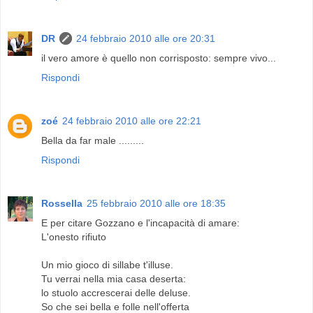
DR
24 febbraio 2010 alle ore 20:31
il vero amore è quello non corrisposto: sempre vivo...
Rispondi
zoé
24 febbraio 2010 alle ore 22:21
Bella da far male .........
Rispondi
Rossella
25 febbraio 2010 alle ore 18:35
E per citare Gozzano e l'incapacità di amare:
L'onesto rifiuto
Un mio gioco di sillabe t'illuse.
Tu verrai nella mia casa deserta:
lo stuolo accrescerai delle deluse.
So che sei bella e folle nell'offerta