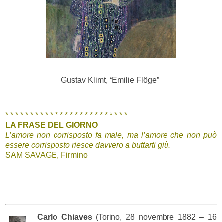
Gustav Klimt, “Emilie Flöge”
.
.
* * * * * * * * * * * * * * * * * * * * * * * * *
LA FRASE DEL GIORNO
L’amore non corrisposto fa male, ma l’amore che non può
essere corrisposto riesce davvero a buttarti giù.
SAM SAVAGE, Firmino
Carlo Chiaves
(Torino, 28 novembre 1882 – 16