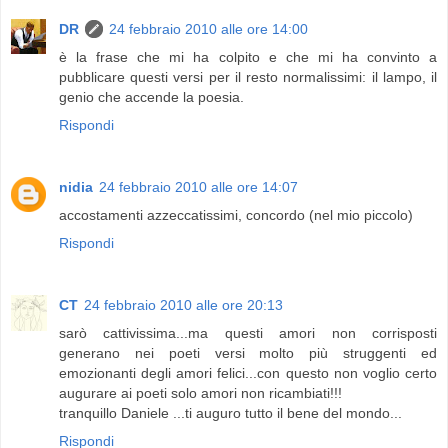
DR
24 febbraio 2010 alle ore 14:00
è la frase che mi ha colpito e che mi ha convinto a
pubblicare questi versi per il resto normalissimi: il lampo, il
genio che accende la poesia.
Rispondi
nidia
24 febbraio 2010 alle ore 14:07
accostamenti azzeccatissimi, concordo (nel mio piccolo)
Rispondi
CT
24 febbraio 2010 alle ore 20:13
sarò cattivissima...ma questi amori non corrisposti
generano nei poeti versi molto più struggenti ed
emozionanti degli amori felici...con questo non voglio certo
augurare ai poeti solo amori non ricambiati!!!
tranquillo Daniele ...ti auguro tutto il bene del mondo...
Rispondi